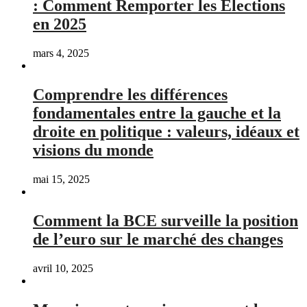
: Comment Remporter les Élections
en 2025
mars 4, 2025
Comprendre les différences
fondamentales entre la gauche et la
droite en politique : valeurs, idéaux et
visions du monde
mai 15, 2025
Comment la BCE surveille la position
de l’euro sur le marché des changes
avril 10, 2025