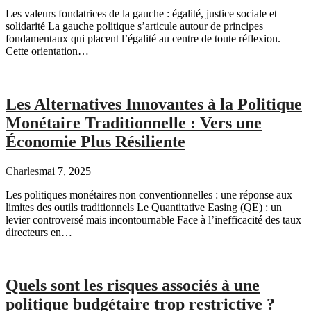
Les valeurs fondatrices de la gauche : égalité, justice sociale et
solidarité La gauche politique s’articule autour de principes
fondamentaux qui placent l’égalité au centre de toute réflexion.
Cette orientation…
Les Alternatives Innovantes à la Politique
Monétaire Traditionnelle : Vers une
Économie Plus Résiliente
Charles
mai 7, 2025
Les politiques monétaires non conventionnelles : une réponse aux
limites des outils traditionnels Le Quantitative Easing (QE) : un
levier controversé mais incontournable Face à l’inefficacité des taux
directeurs en…
Quels sont les risques associés à une
politique budgétaire trop restrictive ?