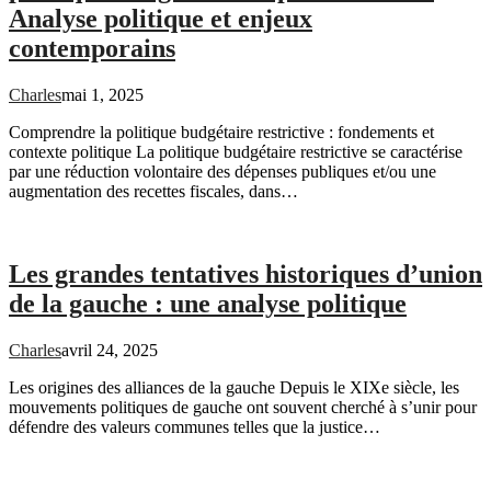
Analyse politique et enjeux
contemporains
Charles
mai 1, 2025
Comprendre la politique budgétaire restrictive : fondements et
contexte politique La politique budgétaire restrictive se caractérise
par une réduction volontaire des dépenses publiques et/ou une
augmentation des recettes fiscales, dans…
Les grandes tentatives historiques d’union
de la gauche : une analyse politique
Charles
avril 24, 2025
Les origines des alliances de la gauche Depuis le XIXe siècle, les
mouvements politiques de gauche ont souvent cherché à s’unir pour
défendre des valeurs communes telles que la justice…