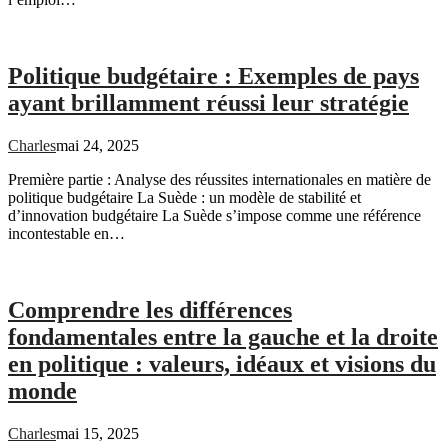
Politique budgétaire : Exemples de pays
ayant brillamment réussi leur stratégie
Charles
mai 24, 2025
Première partie : Analyse des réussites internationales en matière de
politique budgétaire La Suède : un modèle de stabilité et
d’innovation budgétaire La Suède s’impose comme une référence
incontestable en…
Comprendre les différences
fondamentales entre la gauche et la droite
en politique : valeurs, idéaux et visions du
monde
Charles
mai 15, 2025