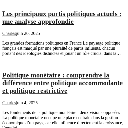
Les principaux partis politiques actuels :
une analyse approfondie
Charles
juin 20, 2025
Les grandes formations politiques en France Le paysage politique
français est marqué par une pluralité de partis influents, chacun
portant des idéologies distinctes et jouant un rôle crucial dans la…
Politique monétaire : comprendre la
différence entre politique accommodante
et politique restrictive
Charles
juin 4, 2025
Les fondements de la politique monétaire : deux visions opposées
La politique monétaire occupe une place centrale dans la gestion
économique d’un pays, car elle influence directement la croissance,
l’emploi…